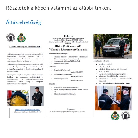
Részletek a képen valamint az alábbi linken:
Álláslehetőség