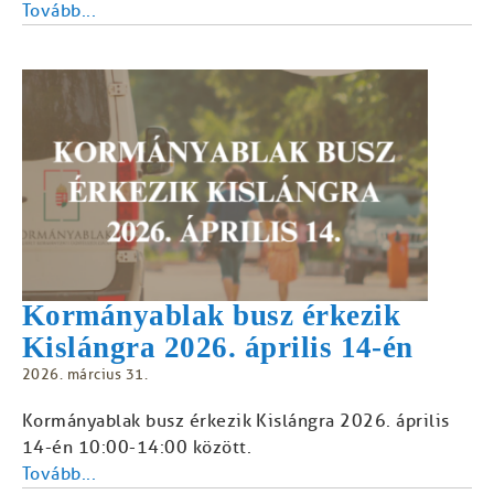
Tovább...
Kormányablak busz érkezik
Kislángra 2026. április 14-én
2026. március 31.
Kormányablak busz érkezik Kislángra 2026. április
14-én 10:00-14:00 között.
Tovább...