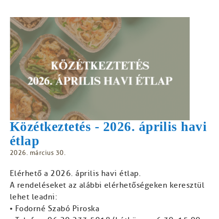
Közétkeztetés - 2026. április havi
étlap
2026. március 30.
Elérhető a 2026. április havi étlap.
A rendeléseket az alábbi elérhetőségeken keresztül
lehet leadni:
• Fodorné Szabó Piroska