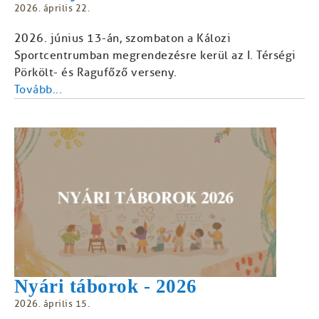
2026. április 22.
2026. június 13-án, szombaton a Kálozi
Sportcentrumban megrendezésre kerül az I. Térségi
Pörkölt- és Ragufőző verseny.
Tovább...
Nyári táborok - 2026
2026. április 15.