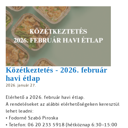
Közétkeztetés - 2026. február
havi étlap
2026. január 27.
Elérhető a 2026. február havi étlap.
A rendeléseket az alábbi elérhetőségeken keresztül
lehet leadni:
• Fodorné Szabó Piroska
• Telefon: 06 20 233 5918 (hétköznap 6:30–15:00