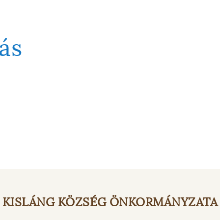
ás
KISLÁNG KÖZSÉG ÖNKORMÁNYZATA