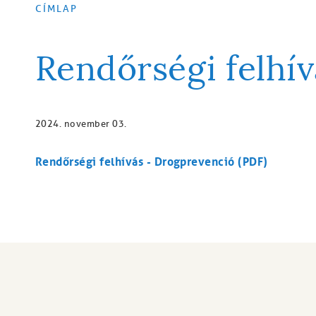
CÍMLAP
MORZSA
Rendőrségi felhív
2024. november 03.
Rendőrségi felhívás - Drogprevenció (PDF)