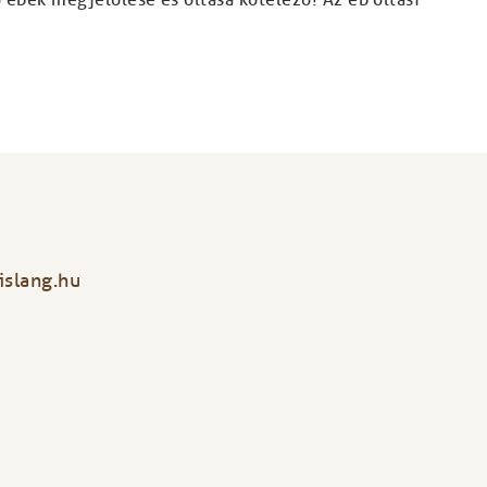
islang.hu