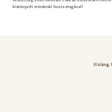
kiskönyvét mindenki hozza magával!
Kisláng, 