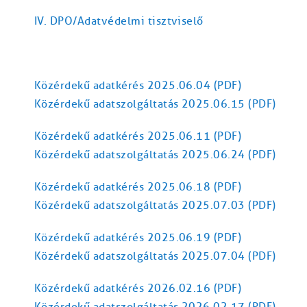
​IV. DPO/Adatvédelmi tisztviselő
Közérdekű adatkérés 2025.06.04 (PDF)
Közérdekű adatszolgáltatás 2025.06.15 (PDF)
Közérdekű adatkérés 2025.06.11 (PDF)
Közérdekű adatszolgáltatás 2025.06.24 (PDF)
Közérdekű adatkérés 2025.06.18 (PDF)
Közérdekű adatszolgáltatás 2025.07.03 (PDF)
Közérdekű adatkérés 2025.06.19 (PDF)
Közérdekű adatszolgáltatás 2025.07.04 (PDF)
Közérdekű adatkérés 2026.02.16 (PDF)
Közérdekű adatszolgáltatás 2026.02.17 (PDF)