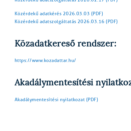
Közérdekű adatkérés 2026.03.03 (PDF)
Közérdekű adatszolgáltatás 2026.03.16 (PDF)
Közadatkereső rendszer:
https://www.kozadattar.hu/
Akadálymentesítési nyilatko
Akadálymentesítési nyilatkozat (PDF)